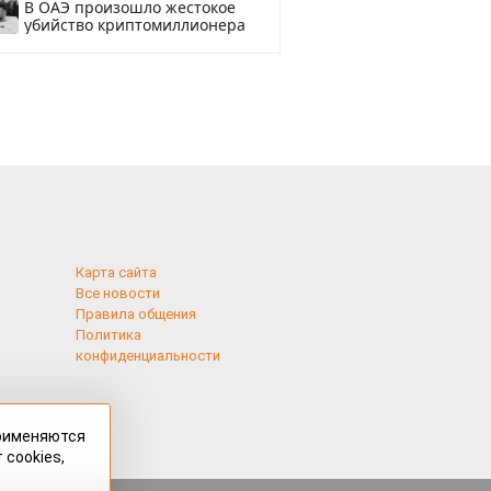
В ОАЭ произошло жестокое
убийство криптомиллионера
Карта сайта
Все новости
Правила общения
Политика
конфиденциальности
применяются
 cookies,