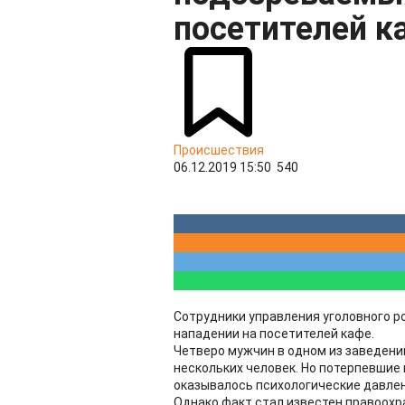
посетителей к
Происшествия
06.12.2019 15:50
540
Сотрудники управления уголовного р
нападении на посетителей кафе.
Четверо мужчин в одном из заведени
нескольких человек. Но потерпевшие 
оказывалось психологические давлен
Однако факт стал известен правоохр