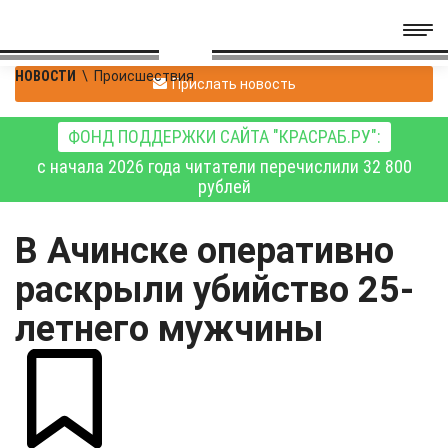
НОВОСТИ
\
Происшествия
Прислать новость
ФОНД ПОДДЕРЖКИ САЙТА "КРАСРАБ.РУ":
с начала 2026 года читатели перечислили 32 800
рублей
В Ачинске оперативно
раскрыли убийство 25-
летнего мужчины