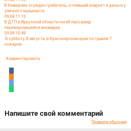
В Кемерове осужден грабитель, отнявший кларнет и деньги у
уличного музыканта
09.08 11:15
В ДТП в Иркутской области погиб пассажир
перевернувшейся иномарки
09.08 10:49
В субботу, 8 августа, в Красноярском крае потушили 7
пожаров
Комментировать
Напишите свой комментарий
Правила общения