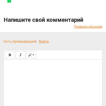
Напишите свой комментарий
Правила общения
Гость
(премодерация)
Войти