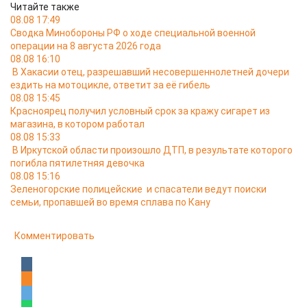
Читайте также
08.08 17:49
Сводка Минобороны РФ о ходе специальной военной
операции на 8 августа 2026 года
08.08 16:10
В Хакасии отец, разрешавший несовершеннолетней дочери
ездить на мотоцикле, ответит за её гибель
08.08 15:45
Красноярец получил условный срок за кражу сигарет из
магазина, в котором работал
08.08 15:33
В Иркутской области произошло ДТП, в результате которого
погибла пятилетняя девочка
08.08 15:16
Зеленогорские полицейские и спасатели ведут поиски
семьи, пропавшей во время сплава по Кану
Комментировать