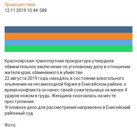
Происшествия
12.11.2019 10:44
588
Красноярская транспортная прокуратура утвердила
обвинительное заключение по уголовному делу в отношении
жителя края, обвиняемого в убийстве.
22 августа 2019 года, находясь в состоянии алкогольного
опьянения на несамоходной барже в Енисейском районе, о
время конфликта он нанес своей сожительнице не менее 4
ударов ножом в грудь. Женщина скончалась на месте
преступления.
Уголовное дело для рассмотрения направлено в Енисейский
районный суд.
Фото: