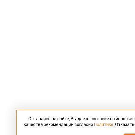
Оставаясь на сайте, Вы даете согласие на использ
качества рекомендаций согласно
Политике
. Отказать