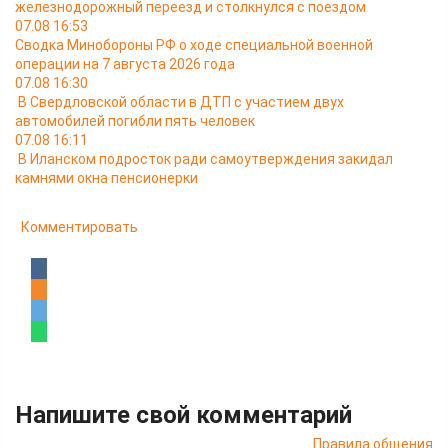
железнодорожный переезд и столкнулся с поездом
07.08 16:53
Сводка Минобороны РФ о ходе специальной военной
операции на 7 августа 2026 года
07.08 16:30
В Свердловской области в ДТП с участием двух
автомобилей погибли пять человек
07.08 16:11
В Иланском подросток ради самоутверждения закидал
камнями окна пенсионерки
Комментировать
Напишите свой комментарий
Правила общения