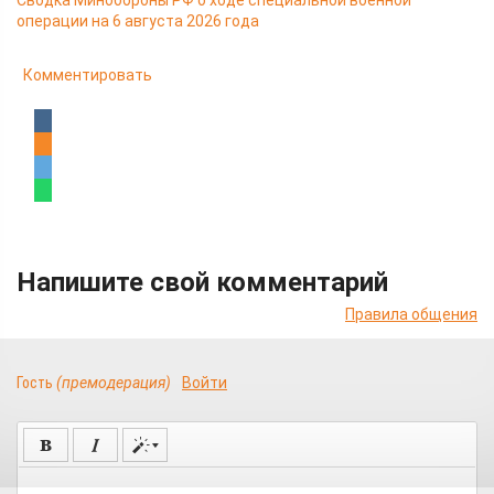
Сводка Минобороны РФ о ходе специальной военной
операции на 6 августа 2026 года
Комментировать
Напишите свой комментарий
Правила общения
Гость
(премодерация)
Войти