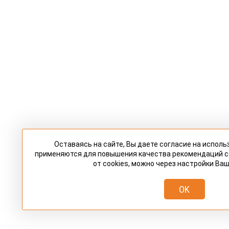
Оставаясь на сайте, Вы даете согласие на исполь
применяются для повышения качества рекомендаций 
от cookies, можно через настройки Ваш
OK