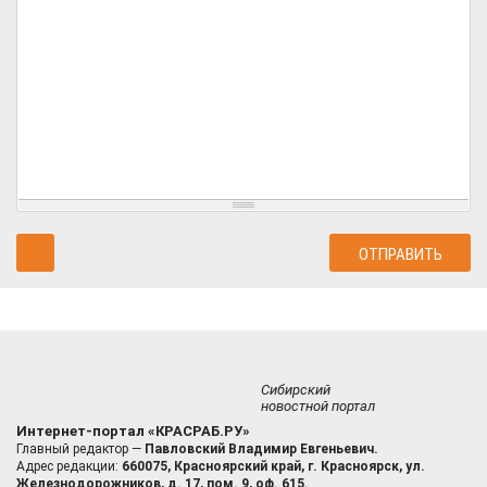
Сибирский
новостной портал
Интернет-портал «КРАСРАБ.РУ»
Главный редактор —
Павловский Владимир Евгеньевич.
Адрес редакции:
660075, Красноярский край, г. Красноярск, ул.
Железнодорожников, д. 17, пом. 9, оф. 615.