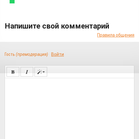
Напишите свой комментарий
Правила общения
Гость
(премодерация)
Войти