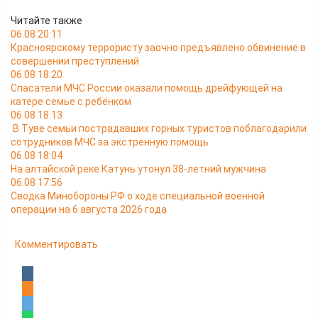
Читайте также
06.08 20:11
Красноярскому террористу заочно предъявлено обвинение в
совершении преступлений
06.08 18:20
Спасатели МЧС России оказали помощь дрейфующей на
катере семье с ребёнком
06.08 18:13
В Туве семьи пострадавших горных туристов поблагодарили
сотрудников МЧС за экстренную помощь
06.08 18:04
На алтайской реке Катунь утонул 38-летний мужчина
06.08 17:56
Сводка Минобороны РФ о ходе специальной военной
операции на 6 августа 2026 года
Комментировать