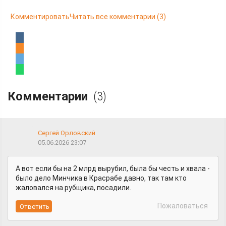
Комментировать
Читать все комментарии
(3)
Комментарии
(3)
Сергей Орловский
05.06.2026 23:07
А вот если бы на 2 млрд вырубил, была бы честь и хвала -
было дело Минчика в Красрабе давно, так там кто
жаловался на рубщика, посадили.
Пожаловаться