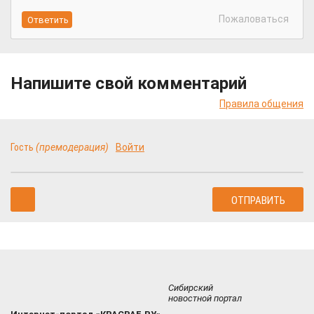
Пожаловаться
Напишите свой комментарий
Правила общения
Гость
(премодерация)
Войти
Сибирский
новостной портал