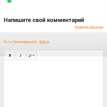
Напишите свой комментарий
Правила общения
Гость
(премодерация)
Войти