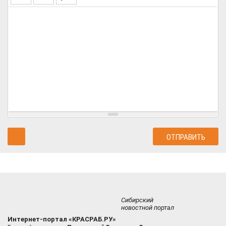
Сибирский
новостной портал
Интернет-портал «КРАСРАБ.РУ»