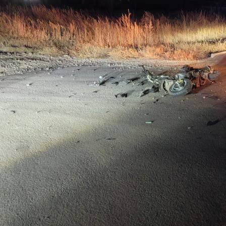
Происшествия
01.12.2025 10:36
627