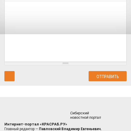
Сибирский
новостной портал
Интернет-портал «КРАСРАБ.РУ»
Главный редактор —
Павловский Владимир Евгеньевич.