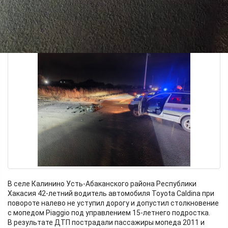
В селе Калинино Усть-Абаканского района Республики
Хакасия 42-летний водитель автомобиля Toyota Caldina при
повороте налево не уступил дорогу и допустил столкновение
с мопедом Piaggio под управлением 15-летнего подростка.
В результате ДТП пострадали пассажиры мопеда 2011 и