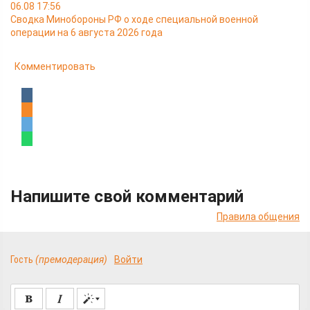
06.08 17:56
Сводка Минобороны РФ о ходе специальной военной
операции на 6 августа 2026 года
Комментировать
Напишите свой комментарий
Правила общения
Гость
(премодерация)
Войти