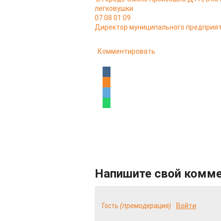
легковушки
07.08 01:09
Директор муниципального предприят
Комментировать
Напишите свой комм
Гость
(премодерация)
Войти