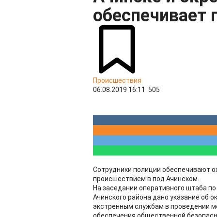
обеспечивает 
Происшествия
06.08.2019 16:11
505
Сотрудники полиции обеспечивают о
происшествием в под Ачинском.
На заседании оперативного штаба по
Ачинского района дано указание об 
экстренным службам в проведении ме
обеспечения общественной безопасно