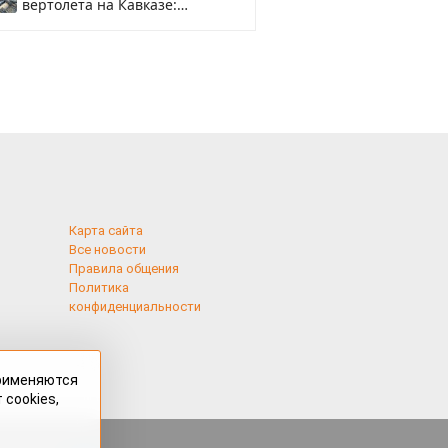
вертолета на Кавказе:
смотреть
Карта сайта
Все новости
Правила общения
Политика
конфиденциальности
применяются
 cookies,