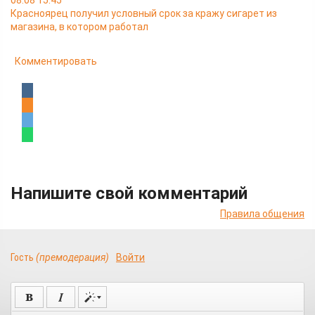
08.08 15:45
Красноярец получил условный срок за кражу сигарет из
магазина, в котором работал
Комментировать
Напишите свой комментарий
Правила общения
Гость
(премодерация)
Войти