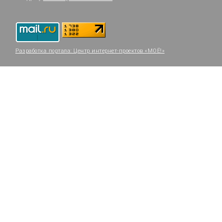
Разработка портала:
Центр интернет-проектов «МОЁ!»