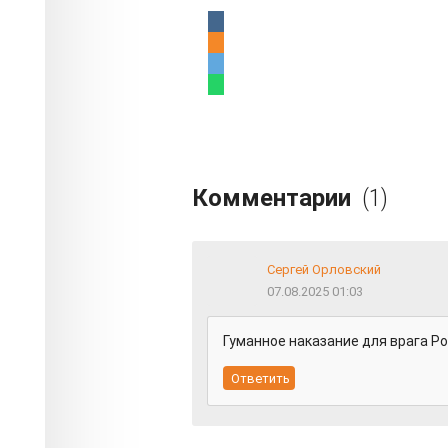
Комментарии
(1)
Сергей Орловский
07.08.2025 01:03
Гуманное наказание для врага Ро