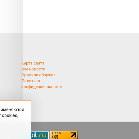
Карта сайта
Все новости
Правила общения
Политика
конфиденциальности
применяются
 cookies,