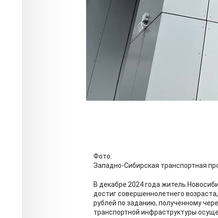
Фото:
Западно-Сибирская транспортная пр
В декабре 2024 года житель Новосиб
достиг совершеннолетнего возраста,
рублей по заданию, полученному чер
транспортной инфраструктуры осуще