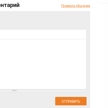
ентарий
Правила общения