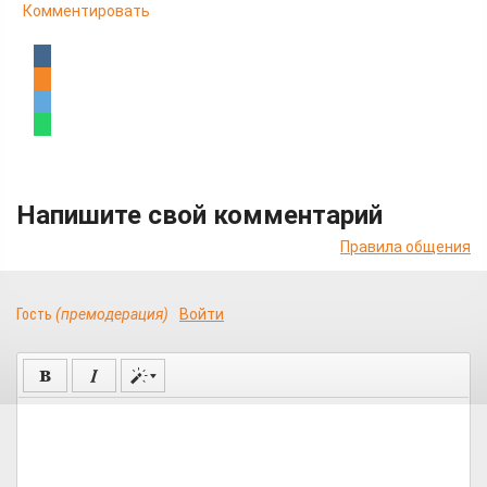
Комментировать
Напишите свой комментарий
Правила общения
Гость
(премодерация)
Войти