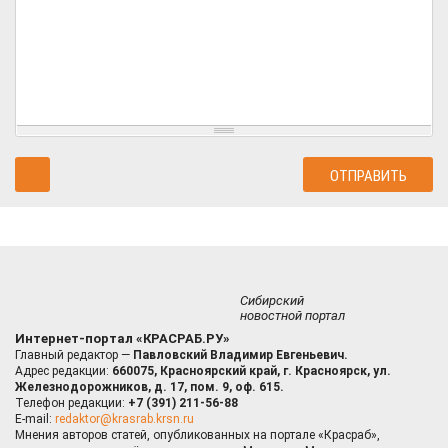
Сибирский
новостной портал
Интернет-портал «КРАСРАБ.РУ»
Главный редактор —
Павловский Владимир Евгеньевич.
Адрес редакции:
660075, Красноярский край, г. Красноярск, ул.
Железнодорожников, д. 17, пом. 9, оф. 615.
Телефон редакции:
+7 (391) 211-56-88
E-mail:
redaktor@krasrab.krsn.ru
Мнения авторов статей, опубликованных на портале «Красраб»,