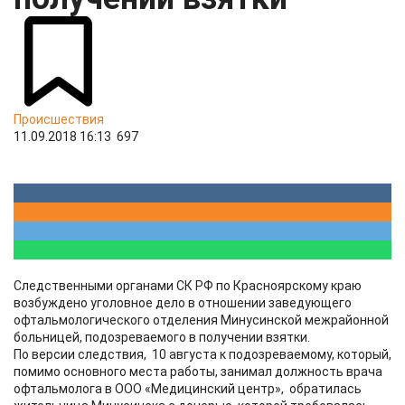
Происшествия
11.09.2018 16:13
697
Следственными органами СК РФ по Красноярскому краю
возбуждено уголовное дело в отношении заведующего
офтальмологического отделения Минусинской межрайонной
больницей, подозреваемого в получении взятки.
По версии следствия, 10 августа к подозреваемому, который,
помимо основного места работы, занимал должность врача
офтальмолога в ООО «Медицинский центр», обратилась