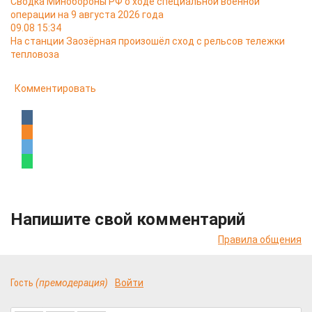
Сводка Минобороны РФ о ходе специальной военной
операции на 9 августа 2026 года
09.08 15:34
На станции Заозёрная произошёл сход с рельсов тележки
тепловоза
Комментировать
Напишите свой комментарий
Правила общения
Гость
(премодерация)
Войти