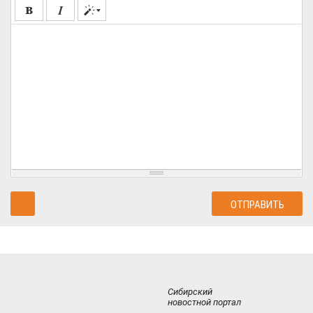
Сибирский
новостной портал