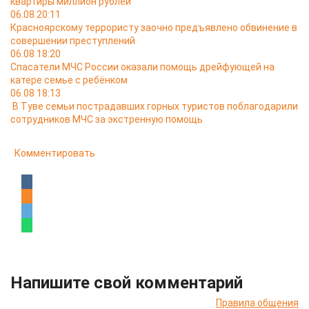
квартиры миллион рублей
06.08 20:11
Красноярскому террористу заочно предъявлено обвинение в
совершении преступлений
06.08 18:20
Спасатели МЧС России оказали помощь дрейфующей на
катере семье с ребёнком
06.08 18:13
В Туве семьи пострадавших горных туристов поблагодарили
сотрудников МЧС за экстренную помощь
Комментировать
Напишите свой комментарий
Правила общения