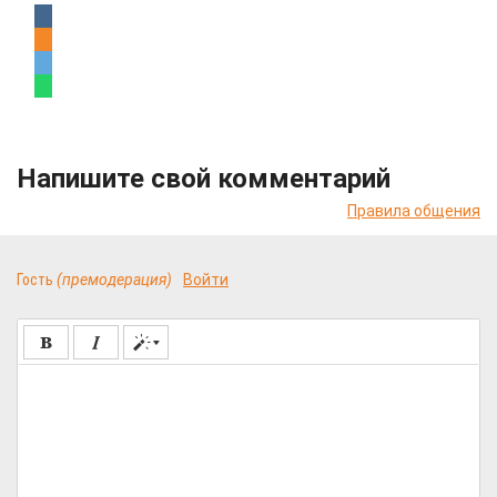
Напишите свой комментарий
Правила общения
Гость
(премодерация)
Войти