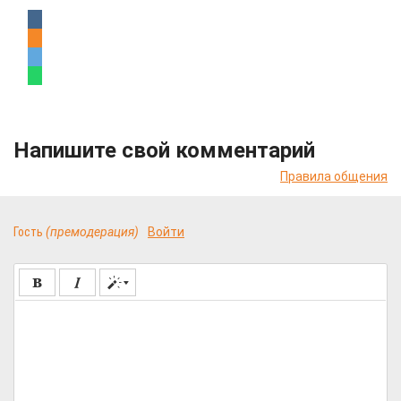
Напишите свой комментарий
Правила общения
Гость
(премодерация)
Войти