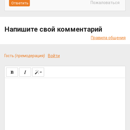
Пожаловаться
Напишите свой комментарий
Правила общения
Гость
(премодерация)
Войти