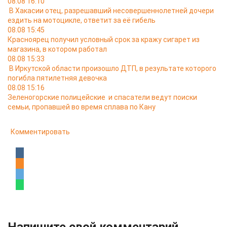
08.08 16:10
В Хакасии отец, разрешавший несовершеннолетней дочери
ездить на мотоцикле, ответит за её гибель
08.08 15:45
Красноярец получил условный срок за кражу сигарет из
магазина, в котором работал
08.08 15:33
В Иркутской области произошло ДТП, в результате которого
погибла пятилетняя девочка
08.08 15:16
Зеленогорские полицейские и спасатели ведут поиски
семьи, пропавшей во время сплава по Кану
Комментировать