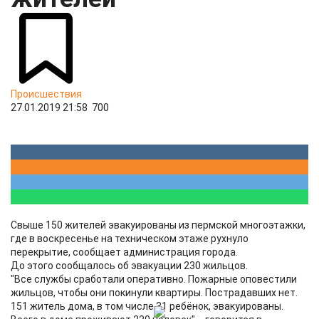
Происшествия
27.01.2019 21:58
700
Свыше 150 жителей эвакуированы из пермской многоэтажки,
где в воскресенье на техническом этаже рухнуло
перекрытие, сообщает администрация города.
До этого сообщалось об эвакуации 230 жильцов.
"Все службы сработали оперативно. Пожарные оповестили
жильцов, чтобы они покинули квартиры. Пострадавших нет.
151 житель дома, в том числе 31 ребёнок, эвакуированы.