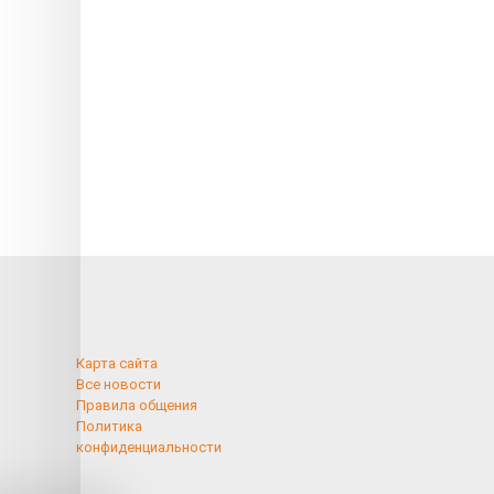
Карта сайта
Все новости
Правила общения
Политика
конфиденциальности