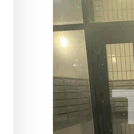
Происшествия
23.01.2022 10:31
3095