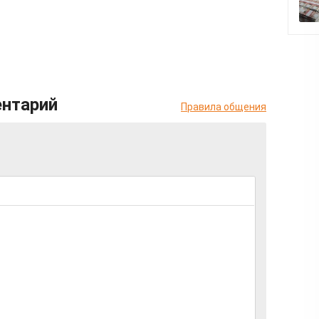
ентарий
Правила общения