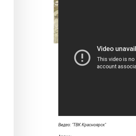
Видео: "ТВК Красноярск"