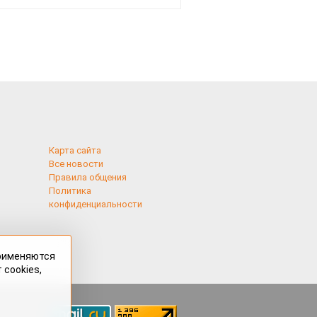
Карта сайта
Все новости
Правила общения
Политика
конфиденциальности
применяются
 cookies,