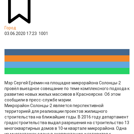
Город
03.06.2020 17:23
1001
Мэр Сергей Ерёмин на площадке микрорайона Солонцы-2
провёл выездное совещание по теме комплексного подхода к
развитию новых жилых массивов в Красноярске. Об этом
сообщили в пресс-службе мэрии.
Микрорайон Солонцы-2 является перспективной
территорией для реализации проектов жилищного
строительства на ближайшие годы. В 2016 году департамент
градостроительства выдал разрешения на строительство 13
многоквартирных домов в 10-м квартале микрорайона. Одна