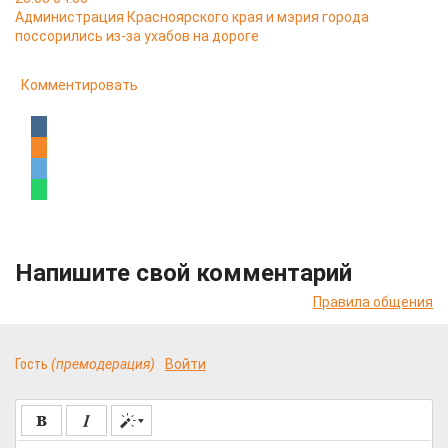
Администрация Красноярского края и мэрия города
поссорились из-за ухабов на дороге
Комментировать
Напишите свой комментарий
Правила общения
Гость
(премодерация)
Войти