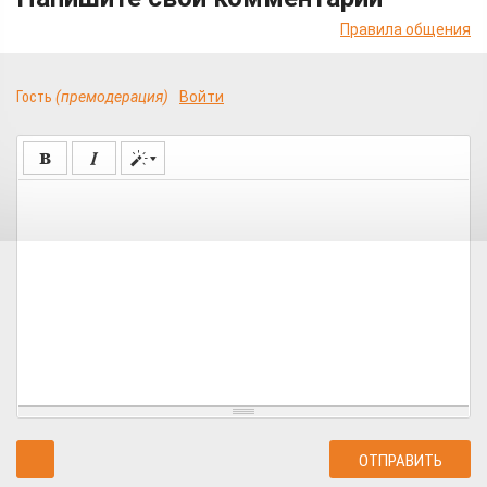
Правила общения
Гость
(премодерация)
Войти