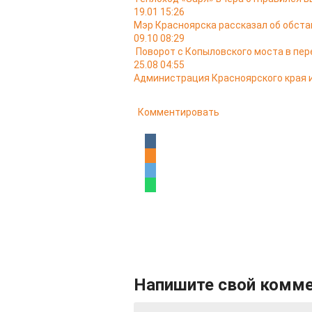
19.01 15:26
Мэр Красноярска рассказал об обста
09.10 08:29
Поворот с Копыловского моста в пер
25.08 04:55
Администрация Красноярского края и
Комментировать
Напишите свой комм