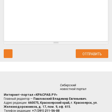
Сибирский
новостной портал
Интернет-портал «КРАСРАБ.РУ»
Главный редактор —
Павловский Владимир Евгеньевич.
Адрес редакции:
660075, Красноярский край, г. Красноярск, ул.
Железнодорожников, д. 17, пом. 9, оф. 615.
Телефон редакции:
+7 (391) 211-56-88