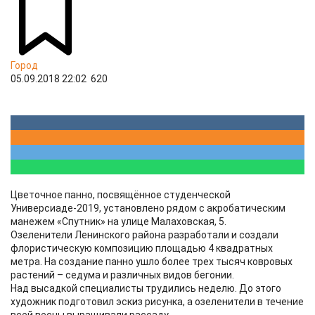
Город
05.09.2018 22:02
620
Цветочное панно, посвящённое студенческой
Универсиаде-2019, установлено рядом с акробатическим
манежем «Спутник» на улице Малаховская, 5.
Озеленители Ленинского района разработали и создали
флористическую композицию площадью 4 квадратных
метра. На создание панно ушло более трех тысяч ковровых
растений – седума и различных видов бегонии.
Над высадкой специалисты трудились неделю. До этого
художник подготовил эскиз рисунка, а озеленители в течение