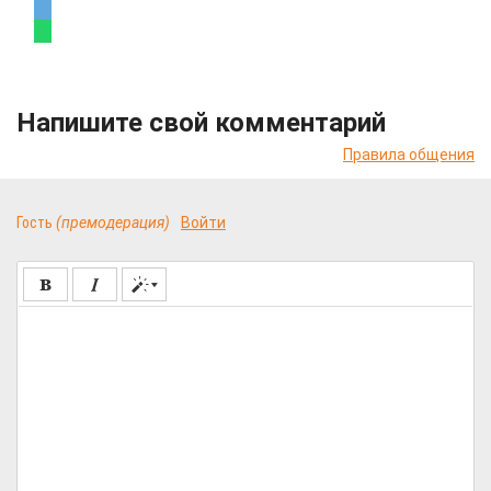
Напишите свой комментарий
Правила общения
Гость
(премодерация)
Войти