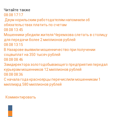
Читайте также
08.08 17:17
Двум норильским работодателям напомнили об
обязательствах платить по счетам
08.08 13:45
Мошенники убедили жителя Черемхова слетать в столицу
для передачи более 2 миллионов рублей
08.08 13:15
В Назарове выявили мошенничество при получении
соцвыплат на 350 тысяч рублей
08.08 08:46
Замдиректора золотодобывающего предприятия передал
курьерам мошенников 12 миллионов рублей
08.08 08:36
С начала года красноярцы перечислили мошенникам 1
миллиард 580 миллионов рублей
Комментировать