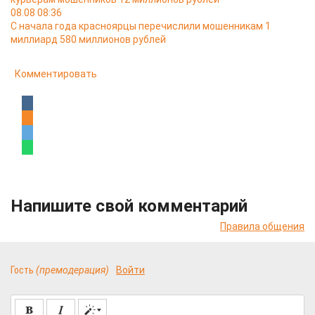
08.08 08:36
С начала года красноярцы перечислили мошенникам 1
миллиард 580 миллионов рублей
Комментировать
Напишите свой комментарий
Правила общения
Гость
(премодерация)
Войти