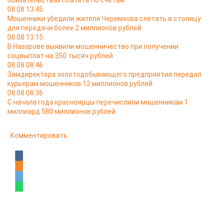
обязательствах платить по счетам
08.08 13:45
Мошенники убедили жителя Черемхова слетать в столицу
для передачи более 2 миллионов рублей
08.08 13:15
В Назарове выявили мошенничество при получении
соцвыплат на 350 тысяч рублей
08.08 08:46
Замдиректора золотодобывающего предприятия передал
курьерам мошенников 12 миллионов рублей
08.08 08:36
С начала года красноярцы перечислили мошенникам 1
миллиард 580 миллионов рублей
Комментировать