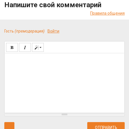
Напишите свой комментарий
Правила общения
Гость
(премодерация)
Войти