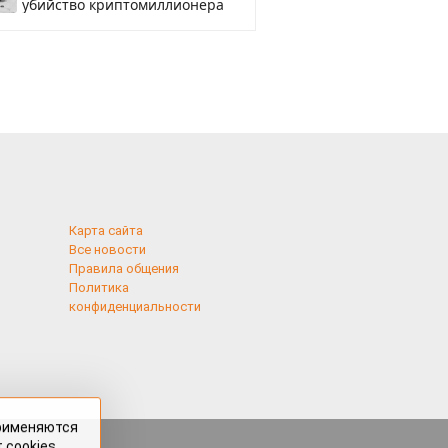
убийство криптомиллионера
Карта сайта
Все новости
Правила общения
Политика
конфиденциальности
применяются
 cookies,