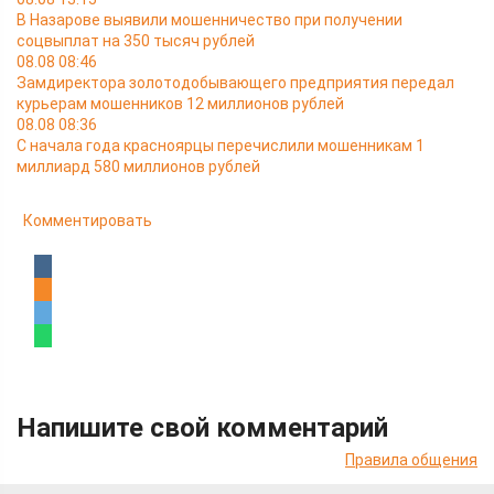
В Назарове выявили мошенничество при получении
соцвыплат на 350 тысяч рублей
08.08 08:46
Замдиректора золотодобывающего предприятия передал
курьерам мошенников 12 миллионов рублей
08.08 08:36
С начала года красноярцы перечислили мошенникам 1
миллиард 580 миллионов рублей
Комментировать
Напишите свой комментарий
Правила общения