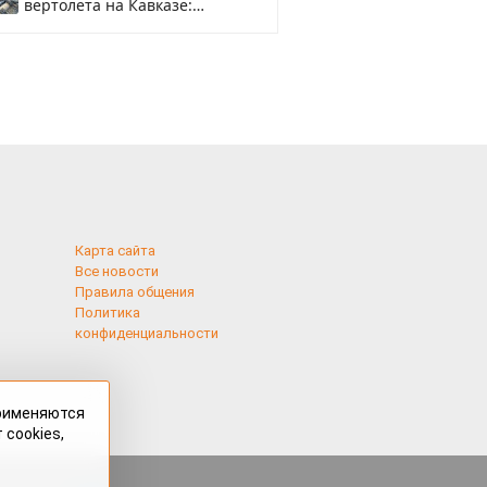
вертолета на Кавказе:
смотреть
Карта сайта
Все новости
Правила общения
Политика
конфиденциальности
применяются
 cookies,