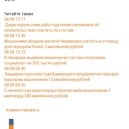
Читайте также
08.08 17:17
Двум норильским работодателям напомнили об
обязательствах платить по счетам
08.08 13:45
Мошенники убедили жителя Черемхова слетать в столицу
для передачи более 2 миллионов рублей
08.08 13:15
В Назарове выявили мошенничество при получении
соцвыплат на 350 тысяч рублей
08.08 08:46
Замдиректора золотодобывающего предприятия передал
курьерам мошенников 12 миллионов рублей
08.08 08:36
С начала года красноярцы перечислили мошенникам 1
миллиард 580 миллионов рублей
Комментировать