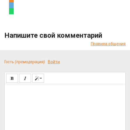
Напишите свой комментарий
Правила общения
Гость
(премодерация)
Войти