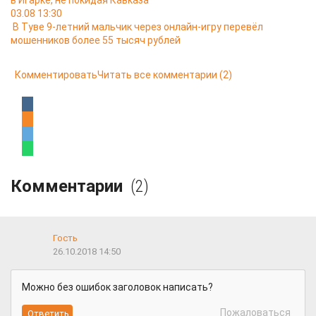
в Игарке, не покидая Кавказа
03.08 13:30
В Туве 9-летний мальчик через онлайн-игру перевёл
мошенников более 55 тысяч рублей
Комментировать
Читать все комментарии
(2)
Комментарии
(2)
Гость
26.10.2018 14:50
Можно без ошибок заголовок написать?
Пожаловаться