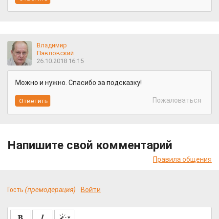
Владимир
Павловский
26.10.2018 16:15
Можно и нужно. Спасибо за подсказку!
Пожаловаться
Напишите свой комментарий
Правила общения
Гость
(премодерация)
Войти