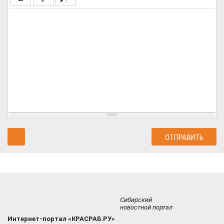
Сибирский
новостной портал
Интернет-портал «КРАСРАБ.РУ»