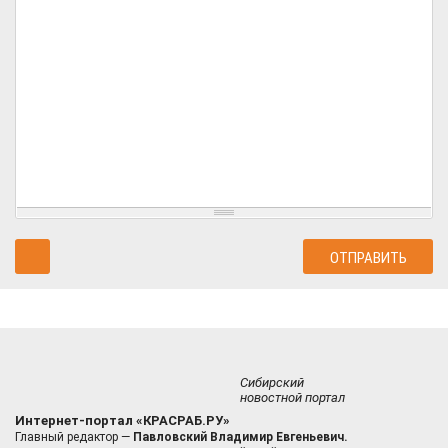
Сибирский
новостной портал
Интернет-портал «КРАСРАБ.РУ»
Главный редактор —
Павловский Владимир Евгеньевич.