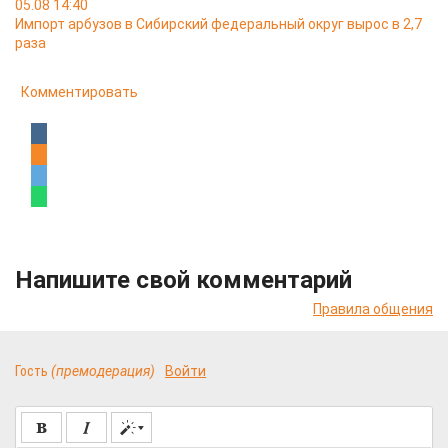
05.08 14:40
Импорт арбузов в Сибирский федеральный округ вырос в 2,7
раза
Комментировать
Напишите свой комментарий
Правила общения
Гость
(премодерация)
Войти