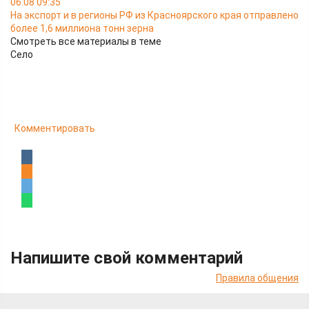
06.08 09:35
На экспорт и в регионы РФ из Красноярского края отправлено
более 1,6 миллиона тонн зерна
Смотреть все материалы в теме
Село
Комментировать
Напишите свой комментарий
Правила общения