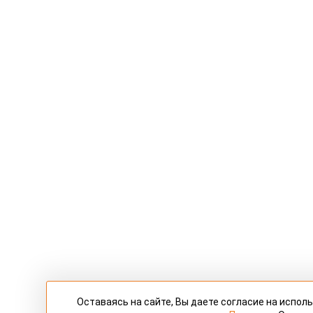
Оставаясь на сайте, Вы даете согласие на испо