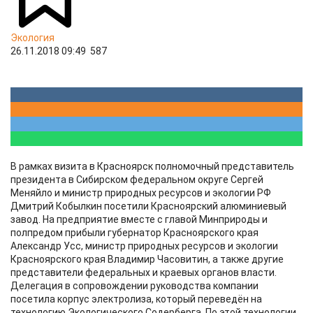
Экология
26.11.2018 09:49
587
В рамках визита в Красноярск полномочный представитель
президента в Сибирском федеральном округе Сергей
Меняйло и министр природных ресурсов и экологии РФ
Дмитрий Кобылкин посетили Красноярский алюминиевый
завод. На предприятие вместе с главой Минприроды и
полпредом прибыли губернатор Красноярского края
Александр Усс, министр природных ресурсов и экологии
Красноярского края Владимир Часовитин, а также другие
представители федеральных и краевых органов власти.
Делегация в сопровождении руководства компании
посетила корпус электролиза, который переведён на
технологию Экологического Содерберга. По этой технологии