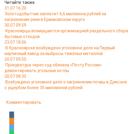
Читайте также
31.07 16:20
Золотодобытчик заплатит 6,6 миллиона рублей за
загрязнение реки в Ермаковском округе
30.07 09:59
Красноярцы возмущаются организацией раздельного сбора
бытовых отходов
23.07 18:06
В Красноярске возбуждено уголовное дело на Первый
кирпичный завод за выбросы тяжёлых металлов
20.07 09:55
Прокуратура через суд обязала «Почту России»
демонтировать угольные котлы
20.07 08:35
Возбуждено уголовное дело о загрязнении почвы в Диксоне
с ущербом более 35 миллионов рублей
Комментировать