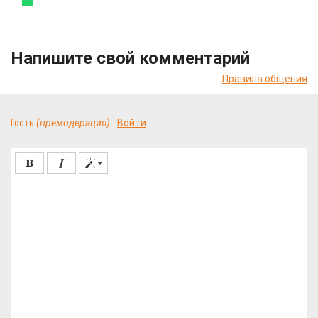
Напишите свой комментарий
Правила общения
Гость
(премодерация)
Войти