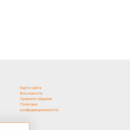
Карта сайта
Все новости
Правила общения
Политика
конфиденциальности