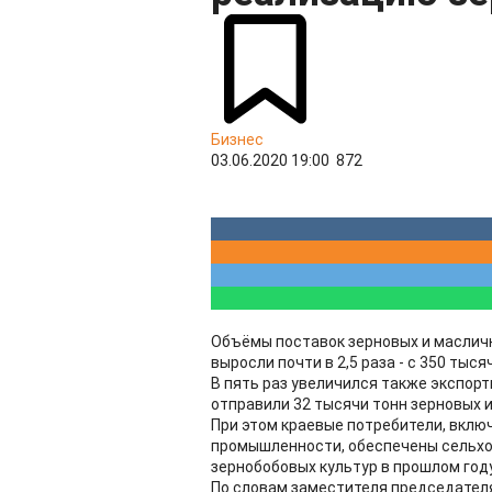
Бизнес
03.06.2020 19:00
872
Объёмы поставок зерновых и масличн
выросли почти в 2,5 раза - с 350 тыся
В пять раз увеличился также экспорт
отправили 32 тысячи тонн зерновых и 
При этом краевые потребители, вкл
промышленности, обеспечены сельхо
зернобобовых культур в прошлом году
По словам заместителя председателя