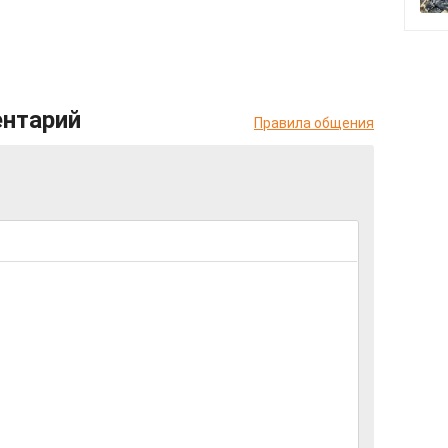
ентарий
Правила общения