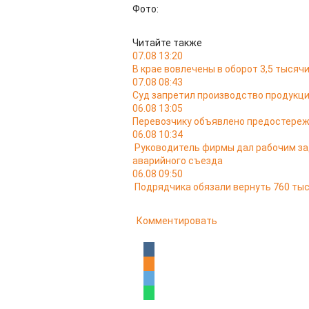
Фото:
Читайте также
07.08 13:20
В крае вовлечены в оборот 3,5 тыся
07.08 08:43
Суд запретил производство продукци
06.08 13:05
Перевозчику объявлено предостереж
06.08 10:34
Руководитель фирмы дал рабочим за
аварийного съезда
06.08 09:50
Подрядчика обязали вернуть 760 тыс
Комментировать