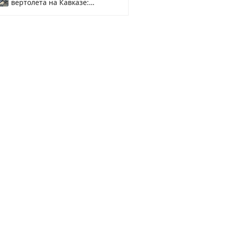
вертолета на Кавказе:
смотреть