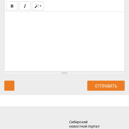
Сибирский
новостной портал