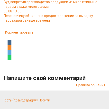
Суд запретил производство продукции из мяса птицы на
первом этаже жилого дома
06.08 13:05
Перевозчику объявлено предостережение за высадку
пассажира раньше времени
Комментировать
Напишите свой комментарий
Правила общения
Гость
(премодерация)
Войти