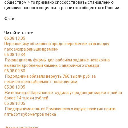
обществом, что призвано способствовать становлению
цивилизованного социально-развитого общества в России.
Фото:
Читайте также
06.08 13:05
Перевозчику объявлено предостережение за высадку
пассажира раньше времени
06.08 10:34
Руководитель фирмы дал рабочим задание незаконно
вывезти дроблёный камень с аварийного съезда
06.08 09:50
Подрядчика обязали вернуть 760 тысяч руб. за
некачественный ремонт поликлиники
05.08 13:05
Жительница Шарыпова отсудила у продавцов маркетплейса
более 14 тысяч рублей
05.08 10:05
Предприниматель из Ермаковского округа похитил почти
пятьсот кубометров песка