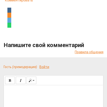
Комментировать
Напишите свой комментарий
Правила общения
Гость
(премодерация)
Войти