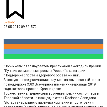
Бизнес
28.05.2019 09:52
572
"Норникель" стал лауреатом престижной ежегодной премии
"Лучшие социальные проекты России" в категории
"Поддержка спорта и здорового образа жизни".
Высокую награду компания получила за комплексный проект
по поддержке XXIX Всемирной зимней универсиады 2019
года, которая прошла Красноярске.
Торжественная церемония вручения премии состоялась в
Тверской области на площадке отеля Radisson Завидово.
"Вклад генерального партнера компании в подготовку и