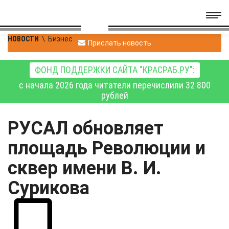
НОВОСТИ
\
Бизнес
Прислать новость
ФОНД ПОДДЕРЖКИ САЙТА "КРАСРАБ.РУ":
с начала 2026 года читатели перечислили 32 800
рублей
РУСАЛ обновляет
площадь Революции и
сквер имени В. И.
Сурикова