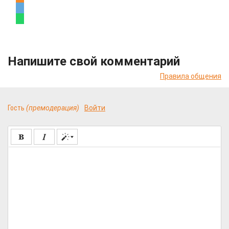
Напишите свой комментарий
Правила общения
Гость
(премодерация)
Войти