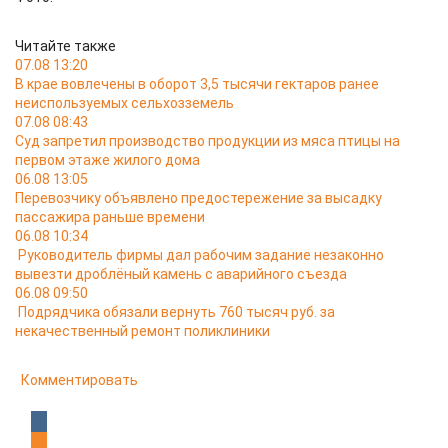
Читайте также
07.08 13:20
В крае вовлечены в оборот 3,5 тысячи гектаров ранее
неиспользуемых сельхозземель
07.08 08:43
Суд запретил производство продукции из мяса птицы на
первом этаже жилого дома
06.08 13:05
Перевозчику объявлено предостережение за высадку
пассажира раньше времени
06.08 10:34
Руководитель фирмы дал рабочим задание незаконно
вывезти дроблёный камень с аварийного съезда
06.08 09:50
Подрядчика обязали вернуть 760 тысяч руб. за
некачественный ремонт поликлиники
Комментировать