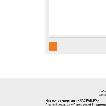
Сиб
ново
Интернет-портал «КРАСРАБ.РУ»
Главный редактор —
Павловский Владимир