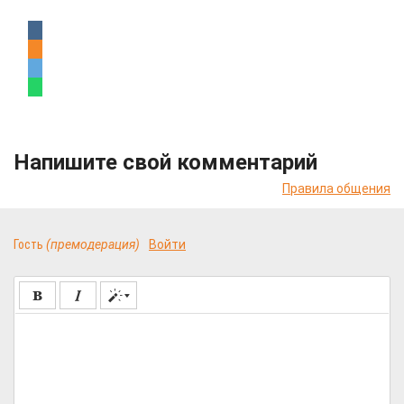
Напишите свой комментарий
Правила общения
Гость
(премодерация)
Войти