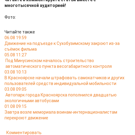
многотысячной аудиторией!
Фото:
Читайте также
06.08 19:59
Движение на подъезде к Сухобузимскому закроют из-за
съёмок фильма
05.08 11:27
Под Минусинском началось строительство
автоматического пункта весогабаритного контроля
03.08 10:13
В Красноярске начали штрафовать самокатчиков и других
пользователей средств индивидуальной мобильности
03.08 09:05
Автопарк города Красноярска пополнился двадцатью
экологичными автобусами
01.08 09:15
Завтра возле мемориала воинам-интернационалистам
перекроют движение
Комментировать