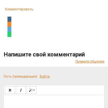
Комментировать
Напишите свой комментарий
Правила общения
Гость
(премодерация)
Войти