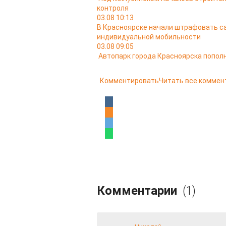
контроля
03.08 10:13
В Красноярске начали штрафовать са
индивидуальной мобильности
03.08 09:05
Автопарк города Красноярска попо
Комментировать
Читать все коммен
Комментарии
(1)