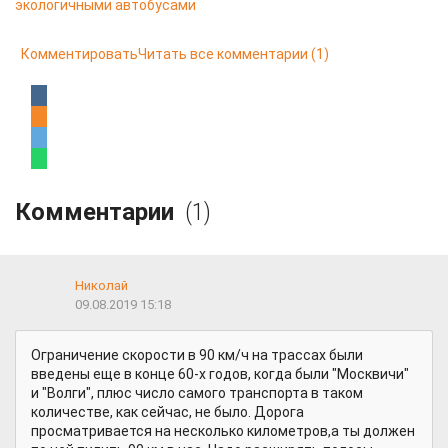
экологичными автобусами
Комментировать
Читать все комментарии
(1)
Комментарии
(1)
Николай
09.08.2019 15:18
Ограничение скорости в 90 км/ч на трассах были
введены еще в конце 60-х годов, когда были "Москвичи"
и "Волги", плюс число самого транспорта в таком
количестве, как сейчас, не было. Дорога
просматривается на несколько километров,а ты должен