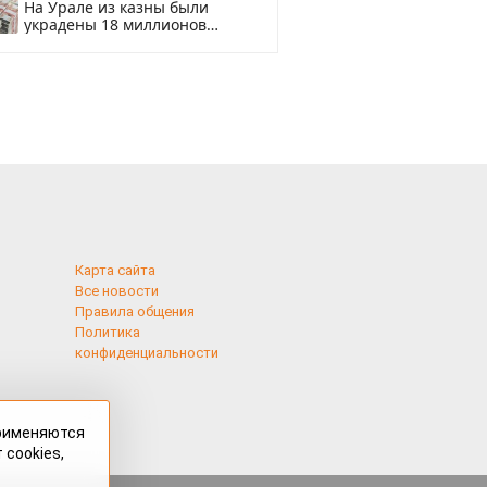
На Урале из казны были
украдены 18 миллионов
рублей
Карта сайта
Все новости
Правила общения
Политика
конфиденциальности
применяются
 cookies,