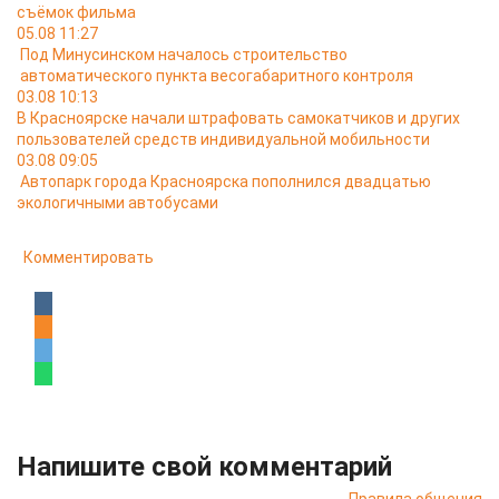
съёмок фильма
05.08 11:27
Под Минусинском началось строительство
автоматического пункта весогабаритного контроля
03.08 10:13
В Красноярске начали штрафовать самокатчиков и других
пользователей средств индивидуальной мобильности
03.08 09:05
Автопарк города Красноярска пополнился двадцатью
экологичными автобусами
Комментировать
Напишите свой комментарий