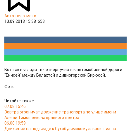
Авто-вело-мото
13.09.2018 15:38
653
Вот так выглядит в четверг участок автомобильной дороги
"Енисей" между Балахтой и дивногорской Бирюсой.
Фото:
Читайте также
07.08 15:46
Завтра ограничат движение транспорта по улице имени
Алёши Тимошенкова краевого центра
06.08 19:59
Движение на подъезде к Сухобузимскому закроют из-за