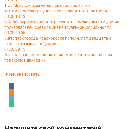
05.08 11:27
Под Минусинском началось строительство
автоматического пункта весогабаритного контроля
03.08 10:13
В Красноярске начали штрафовать самокатчиков и других
пользователей средств индивидуальной мобильности
03.08 09:05
Автопарк города Красноярска пополнился двадцатью
экологичными автобусами
01.08 09:15
Завтра возле мемориала воинам-интернационалистам
перекроют движение
Комментировать
Напишите свой комментарий