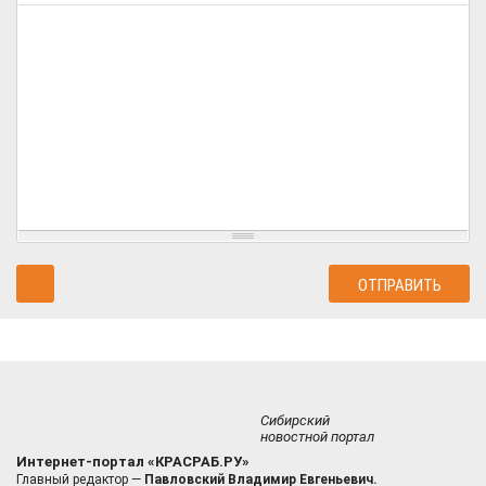
Сибирский
новостной портал
Интернет-портал «КРАСРАБ.РУ»
Главный редактор —
Павловский Владимир Евгеньевич.