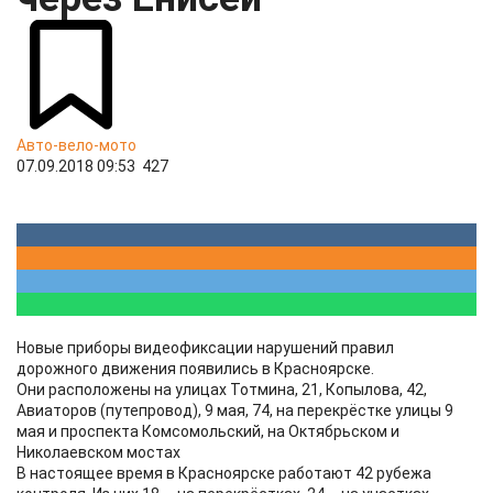
Авто-вело-мото
07.09.2018 09:53
427
Новые приборы видеофиксации нарушений правил
дорожного движения появились в Красноярске.
Они расположены на улицах Тотмина, 21, Копылова, 42,
Авиаторов (путепровод), 9 мая, 74, на перекрёстке улицы 9
мая и проспекта Комсомольский, на Октябрьском и
Николаевском мостах
В настоящее время в Красноярске работают 42 рубежа