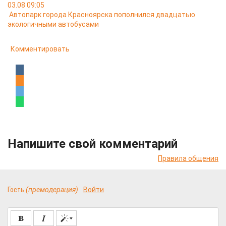
03.08 09:05
Автопарк города Красноярска пополнился двадцатью
экологичными автобусами
Комментировать
Напишите свой комментарий
Правила общения
Гость
(премодерация)
Войти